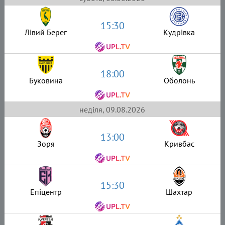
15:30
Лівий Берег
Кудрівка
18:00
Буковина
Оболонь
неділя, 09.08.2026
13:00
Зоря
Кривбас
15:30
Епіцентр
Шахтар