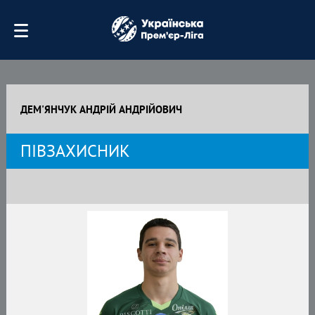
ДЕМ'ЯНЧУК АНДРІЙ АНДРІЙОВИЧ
ПІВЗАХИСНИК