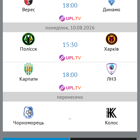
18:00
Верес
Динамо
понеділок, 10.08.2026
15:30
Полісся
Харків
18:00
Карпати
ЛНЗ
перенесено
–
Чорноморець
Колос