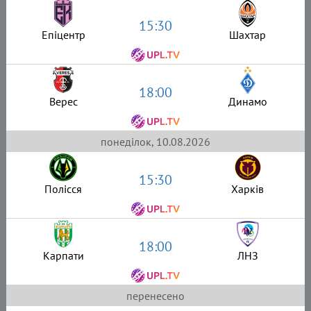
15:30
Епіцентр
Шахтар
18:00
Верес
Динамо
понеділок, 10.08.2026
15:30
Полісся
Харків
18:00
Карпати
ЛНЗ
перенесено