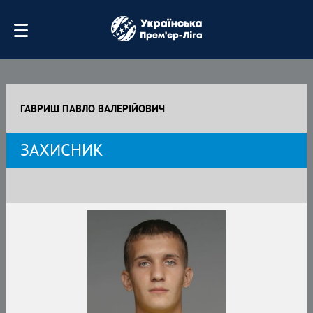
ГАВРИШ ПАВЛО ВАЛЕРІЙОВИЧ
ЗАХИСНИК