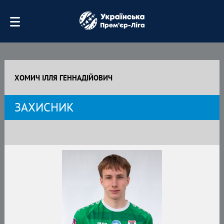
ХОМИЧ ІЛЛЯ ГЕННАДІЙОВИЧ
ЗАХИСНИК