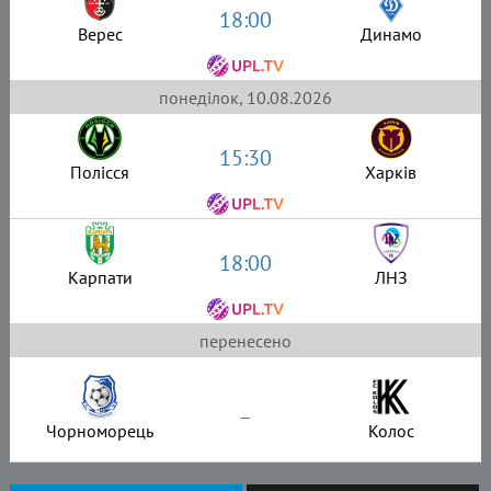
18:00
Верес
Динамо
понеділок, 10.08.2026
15:30
Полісся
Харків
18:00
Карпати
ЛНЗ
перенесено
–
Чорноморець
Колос