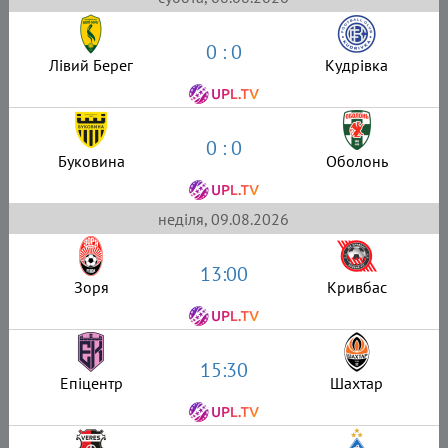
0 : 0
Лівий Берег
Кудрівка
0 : 0
Буковина
Оболонь
неділя, 09.08.2026
13:00
Зоря
Кривбас
15:30
Епіцентр
Шахтар