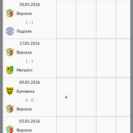
30.05.2026
Ворскла
1 : 1
Поділля
17.05.2026
Ворскла
1 : 1
Металіст
09.05.2026
Буковина
4
6 : 0
Ворскла
03.05.2026
Ворскла