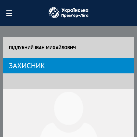
ПІДДУБНИЙ ІВАН МИХАЙЛОВИЧ
ЗАХИСНИК