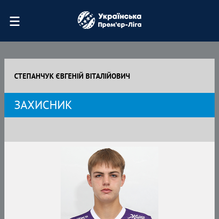
СТЕПАНЧУК ЄВГЕНІЙ ВІТАЛІЙОВИЧ
ЗАХИСНИК