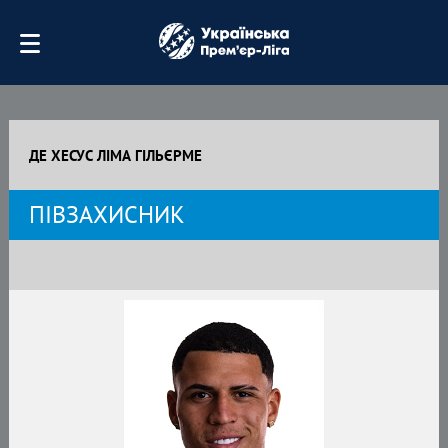
ДЕ ХЕСУС ЛІМА ГІЛЬЄРМЕ
ПІВЗАХИСНИК