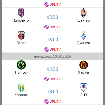
15:30
Епіцентр
Шахтар
18:00
Верес
Динамо
понеділок, 10.08.2026
15:30
Полісся
Харків
18:00
Карпати
ЛНЗ