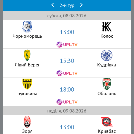
2-й тур
субота, 08.08.2026
13:00
Чорноморець
Колос
15:30
Лівий Берег
Кудрівка
18:00
Буковина
Оболонь
неділя, 09.08.2026
13:00
Зоря
Кривбас