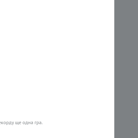
екорду ще одна гра.