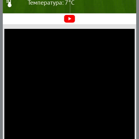
Температура: 7°C