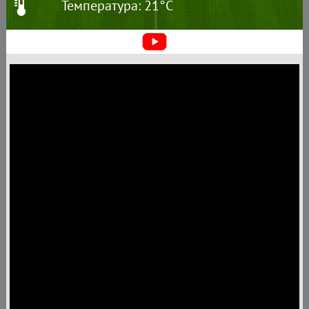
Температура: 21°C