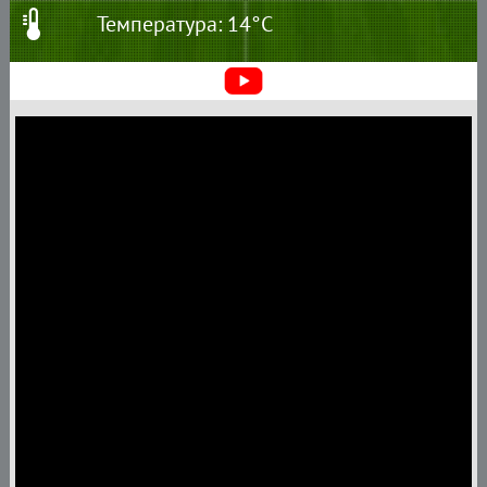
Температура: 14°C