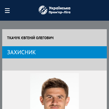
ТКАЧУК ЄВГЕНІЙ ОЛЕГОВИЧ
ЗАХИСНИК