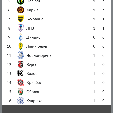
5
Полісся
1
3
6
Харків
1
3
7
Буковина
1
1
8
ЛНЗ
1
1
9
Динамо
0
0
10
Лівий Берег
0
0
11
Чорноморець
1
0
12
Верес
1
0
13
Колос
1
0
14
Кривбас
1
0
15
Оболонь
1
0
16
Кудрівка
1
0