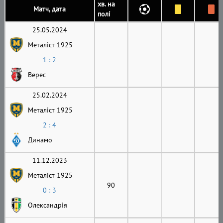
хв. на
Матч, дата
полі
25.05.2024
Металіст 1925
1 : 2
Верес
25.02.2024
Металіст 1925
2 : 4
Динамо
11.12.2023
Металіст 1925
90
0 : 3
Олександрія