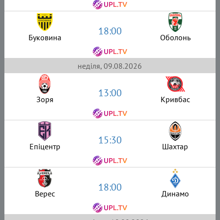
18:00
Буковина
Оболонь
неділя, 09.08.2026
13:00
Зоря
Кривбас
15:30
Епіцентр
Шахтар
18:00
Верес
Динамо