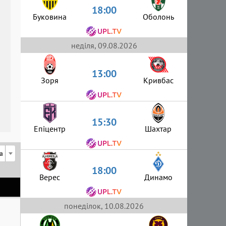
18:00
Буковина
Оболонь
неділя, 09.08.2026
13:00
Зоря
Кривбас
15:30
Епіцентр
Шахтар
а
18:00
Верес
Динамо
понеділок, 10.08.2026