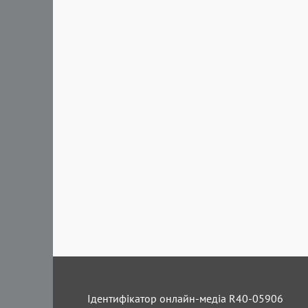
Ідентифікатор онлайн-медіа R40-05906