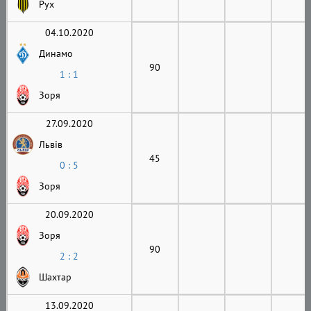
Рух
04.10.2020
Динамо
90
1 : 1
Зоря
27.09.2020
Львів
45
0 : 5
Зоря
20.09.2020
Зоря
90
2 : 2
Шахтар
13.09.2020