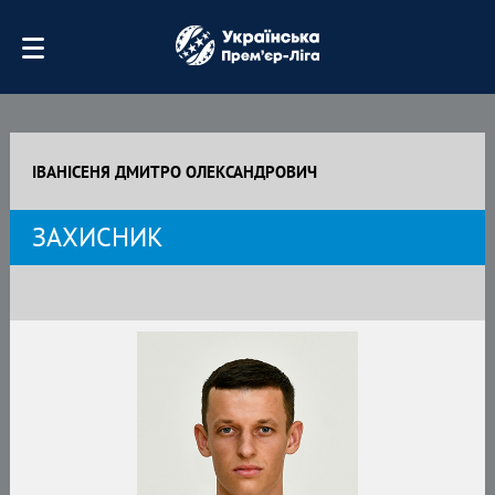
ІВАНІСЕНЯ ДМИТРО ОЛЕКСАНДРОВИЧ
ЗАХИСНИК