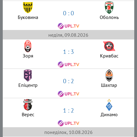
0 : 0
Буковина
Оболонь
неділя, 09.08.2026
1 : 3
Зоря
Кривбас
0 : 2
Епіцентр
Шахтар
1 : 2
Верес
Динамо
понеділок, 10.08.2026