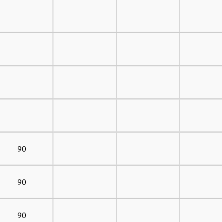
90
90
90