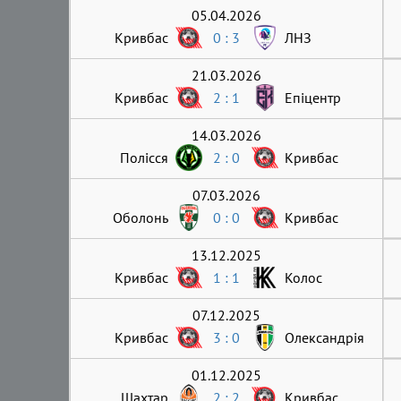
05.04.2026
Кривбас
0 : 3
ЛНЗ
21.03.2026
Кривбас
2 : 1
Епіцентр
14.03.2026
Полісся
2 : 0
Кривбас
07.03.2026
Оболонь
0 : 0
Кривбас
13.12.2025
Кривбас
1 : 1
Колос
07.12.2025
Кривбас
3 : 0
Олександрія
01.12.2025
Шахтар
2 : 2
Кривбас