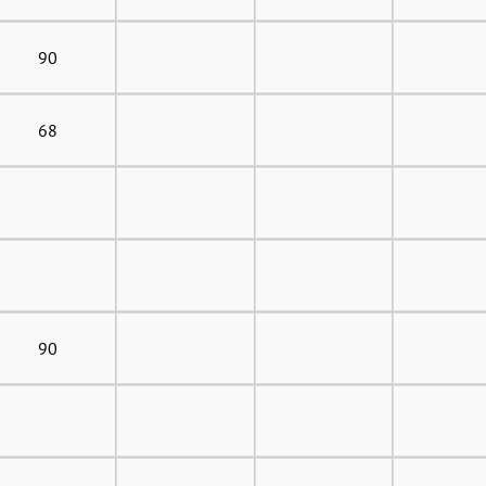
90
68
90