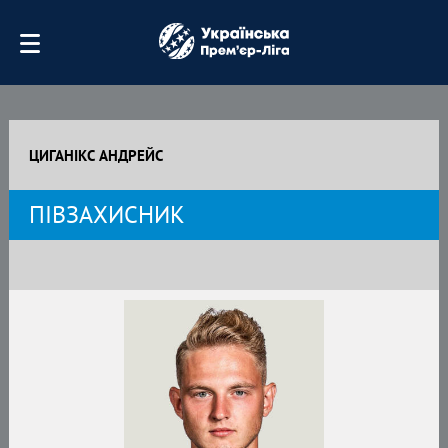
ЦИГАНІКС АНДРЕЙС
ПІВЗАХИСНИК