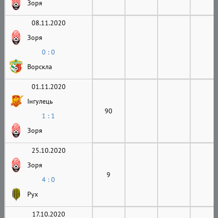
Зоря
08.11.2020
Зоря
0 : 0
Ворскла
01.11.2020
Інгулець
90
1 : 1
Зоря
25.10.2020
Зоря
9
4 : 0
Рух
17.10.2020