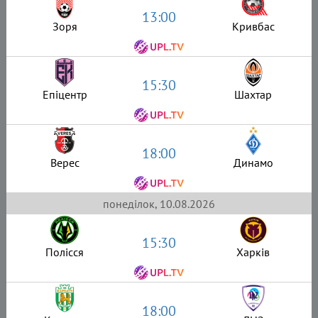
13:00
Зоря
Кривбас
15:30
Епіцентр
Шахтар
18:00
Верес
Динамо
понеділок, 10.08.2026
15:30
Полісся
Харків
18:00