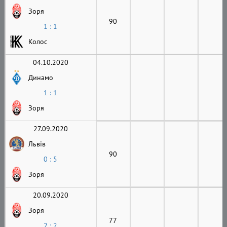
Зоря
90
1 : 1
Колос
04.10.2020
Динамо
1 : 1
Зоря
27.09.2020
Львів
90
0 : 5
Зоря
20.09.2020
Зоря
77
2 : 2