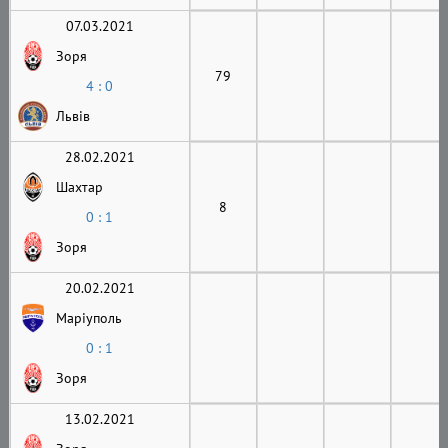
07.03.2021
Зоря
79
4 : 0
Львів
28.02.2021
Шахтар
8
0 : 1
Зоря
20.02.2021
Маріуполь
0 : 1
Зоря
13.02.2021