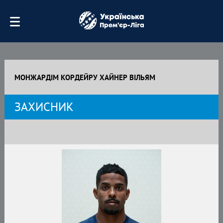
МОНЖАРДІМ КОРДЕЙРУ ХАЙНЕР ВІЛЬЯМ
ЗАХИСНИК