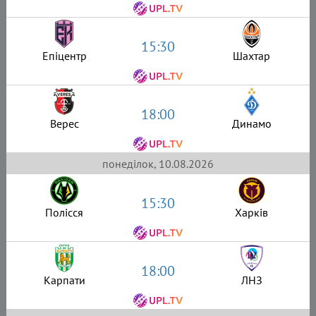
15:30
Епіцентр
Шахтар
18:00
Верес
Динамо
понеділок, 10.08.2026
15:30
Полісся
Харків
18:00
Карпати
ЛНЗ