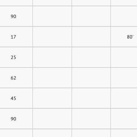
90
17
80'
25
62
45
90