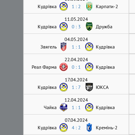
Кудрівка
1 : 2
Карпати-2
11.05.2024
Кудрівка
0 : 3
Дружба
04.05.2024
Звягель
1 : 1
Кудрівка
22.04.2024
Реал Фарма
0 : 1
Кудрівка
17.04.2024
Кудрівка
1 : 7
ЮКСА
12.04.2024
Чайка
1 : 1
Кудрівка
07.04.2024
Кудрівка
4 : 2
Кремінь-2