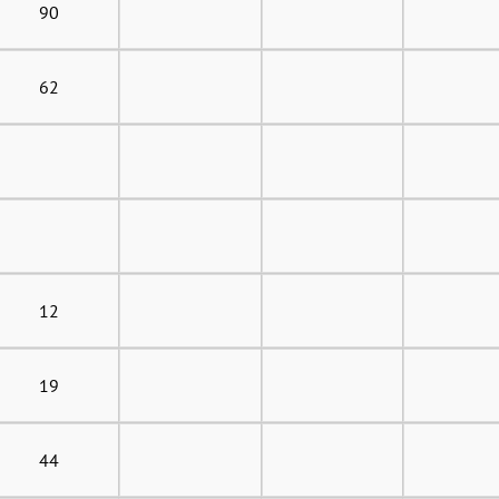
90
62
12
19
44