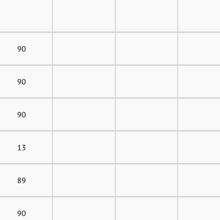
90
90
90
13
89
90