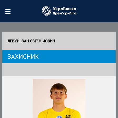
ЛЕВУН ІВАН ЄВГЕНІЙОВИЧ
ЗАХИСНИК