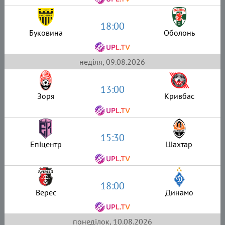
18:00
Буковина
Оболонь
неділя, 09.08.2026
13:00
Зоря
Кривбас
15:30
Епіцентр
Шахтар
18:00
Верес
Динамо
понеділок, 10.08.2026