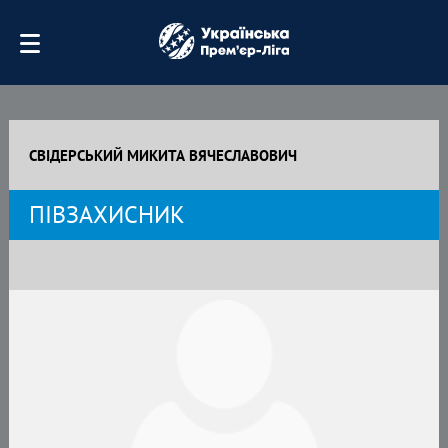
СВІДЕРСЬКИЙ МИКИТА ВЯЧЕСЛАВОВИЧ
ПІВЗАХИСНИК