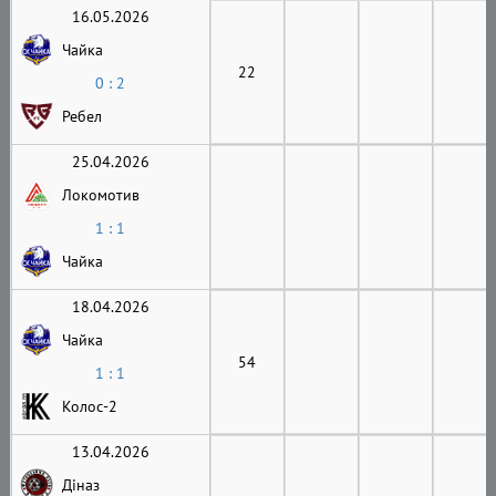
16.05.2026
Чайка
22
0 : 2
Ребел
25.04.2026
Локомотив
1 : 1
Чайка
18.04.2026
Чайка
54
1 : 1
Колос-2
13.04.2026
Діназ