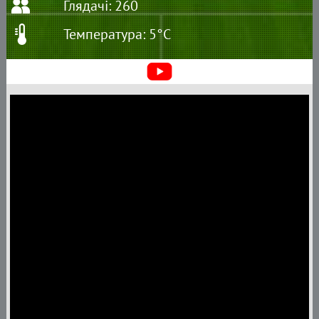
Глядачі: 260
Температура: 5°C