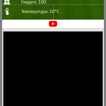
Глядачі: 100
Температура: 10°C