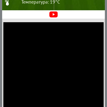
Температура: 19°C