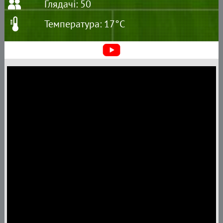
Глядачі: 50
Температура: 17°C