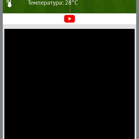
Температура: 28°C