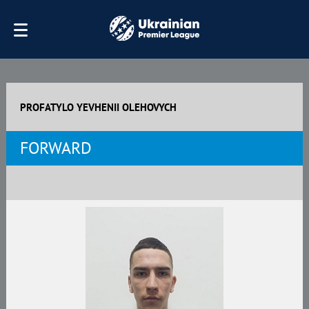
PROFATYLO YEVHENII OLEHOVYCH
FORWARD