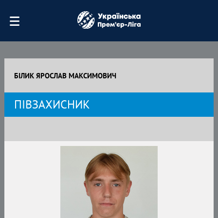
БІЛИК ЯРОСЛАВ МАКСИМОВИЧ
ПІВЗАХИСНИК