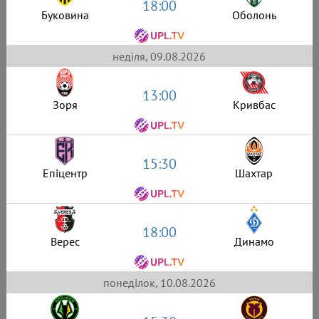
18:00
Буковина
Оболонь
неділя, 09.08.2026
13:00
Зоря
Кривбас
15:30
Епіцентр
Шахтар
18:00
Верес
Динамо
понеділок, 10.08.2026