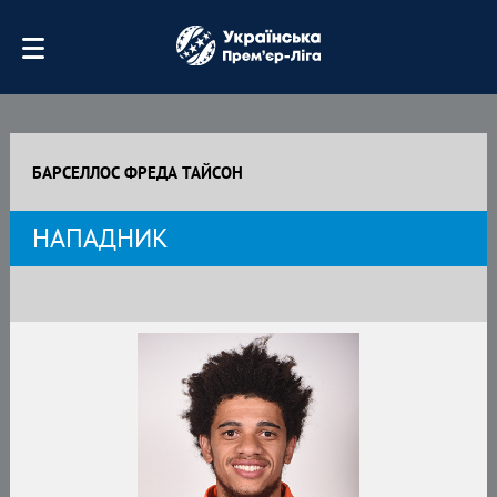
БАРСЕЛЛОС ФРЕДА ТАЙСОН
НАПАДНИК