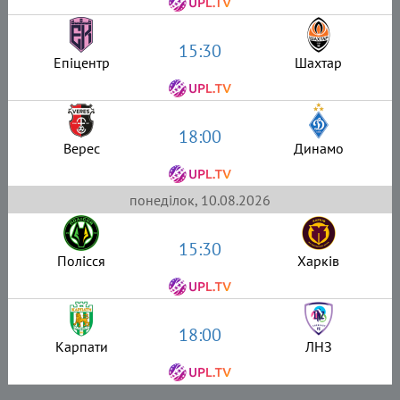
15:30
Епіцентр
Шахтар
18:00
Верес
Динамо
понеділок, 10.08.2026
15:30
Полісся
Харків
18:00
Карпати
ЛНЗ