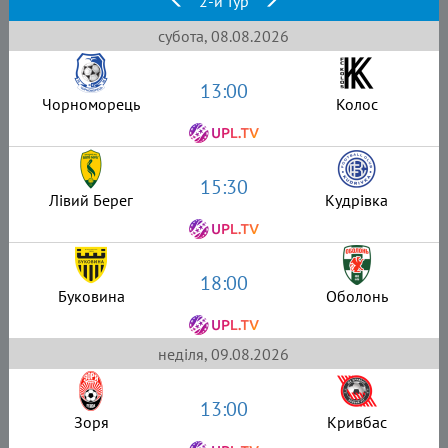
2-й тур
субота, 08.08.2026
13:00
Чорноморець
Колос
15:30
Лівий Берег
Кудрівка
18:00
Буковина
Оболонь
неділя, 09.08.2026
13:00
Зоря
Кривбас