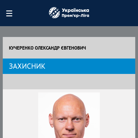
КУЧЕРЕНКО ОЛЕКСАНДР ЄВГЕНОВИЧ
ЗАХИСНИК