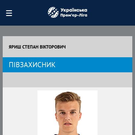
ЯРИШ СТЕПАН ВІКТОРОВИЧ
ПІВЗАХИСНИК