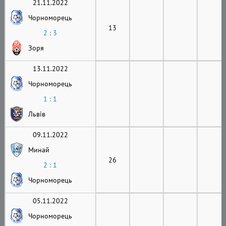
21.11.2022
Чорноморець
13
2 : 3
Зоря
13.11.2022
Чорноморець
1 : 1
Львів
09.11.2022
Минай
26
2 : 1
Чорноморець
05.11.2022
Чорноморець